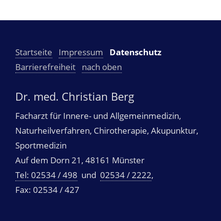
Startseite
Impressum
Datenschutz
Barrierefreiheit
nach oben
Dr. med. Christian Berg
Facharzt für Innere- und Allgemeinmedizin,
Naturheilverfahren, Chirotherapie, Akupunktur,
Sportmedizin
Auf dem Dorn 21, 48161 Münster
Tel: 02534 / 498
und
02534 / 2222
,
Fax: 02534 / 427