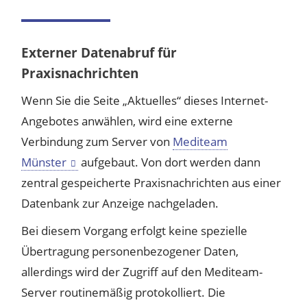
Externer Datenabruf für
Praxisnachrichten
Wenn Sie die Seite „Aktuelles“ dieses Internet-
Angebotes anwählen, wird eine externe
Verbindung zum Server von
Mediteam
Münster
aufgebaut. Von dort werden dann
zentral gespeicherte Praxisnachrichten aus einer
Datenbank zur Anzeige nachgeladen.
Bei diesem Vorgang erfolgt keine spezielle
Übertragung personenbezogener Daten,
allerdings wird der Zugriff auf den Mediteam-
Server routinemäßig protokolliert. Die