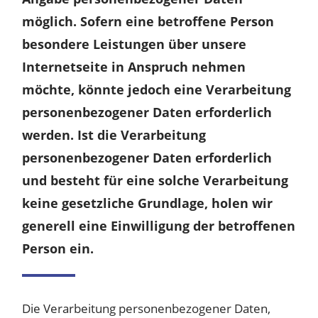
möglich. Sofern eine betroffene Person
besondere Leistungen über unsere
Internetseite in Anspruch nehmen
möchte, könnte jedoch eine Verarbeitung
personenbezogener Daten erforderlich
werden. Ist die Verarbeitung
personenbezogener Daten erforderlich
und besteht für eine solche Verarbeitung
keine gesetzliche Grundlage, holen wir
generell eine Einwilligung der betroffenen
Person ein.
Die Verarbeitung personenbezogener Daten,