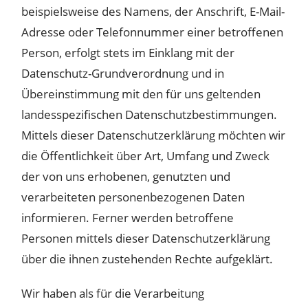
beispielsweise des Namens, der Anschrift, E-Mail-
Adresse oder Telefonnummer einer betroffenen
Person, erfolgt stets im Einklang mit der
Datenschutz-Grundverordnung und in
Übereinstimmung mit den für uns geltenden
landesspezifischen Datenschutzbestimmungen.
Mittels dieser Datenschutzerklärung möchten wir
die Öffentlichkeit über Art, Umfang und Zweck
der von uns erhobenen, genutzten und
verarbeiteten personenbezogenen Daten
informieren. Ferner werden betroffene
Personen mittels dieser Datenschutzerklärung
über die ihnen zustehenden Rechte aufgeklärt.
Wir haben als für die Verarbeitung