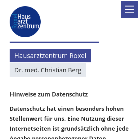
×
Hausarztzentrum Roxel
Dr. med. Christian Berg
Hinweise zum Datenschutz
Datenschutz hat einen besonders hohen
Stellenwert für uns. Eine Nutzung dieser
Internetseiten ist grundsätzlich ohne jede
Angabe personenbezogener Daten