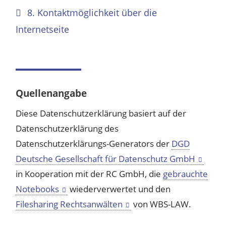
8. Kontaktmöglichkeit über die
Internetseite
Quellenangabe
Diese Datenschutzerklärung basiert auf der
Datenschutzerklärung des
Datenschutzerklärungs-Generators der
DGD
Deutsche Gesellschaft für Datenschutz GmbH
in Kooperation mit der RC GmbH, die
gebrauchte
Notebooks
wiederverwertet und den
Filesharing Rechtsanwälten
von WBS-LAW.