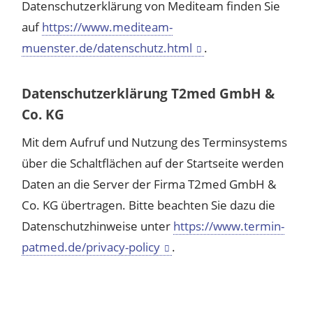
Datenschutzerklärung von Mediteam finden Sie
auf
https://www.mediteam-
muenster.de/datenschutz.html
.
Datenschutzerklärung T2med GmbH &
Co. KG
Mit dem Aufruf und Nutzung des Terminsystems
über die Schaltflächen auf der Startseite werden
Daten an die Server der Firma T2med GmbH &
Co. KG übertragen. Bitte beachten Sie dazu die
Datenschutzhinweise unter
https://www.termin-
patmed.de/privacy-policy
.