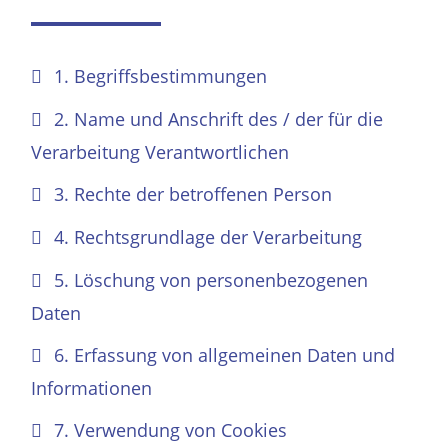
1. Begriffsbestimmungen
2. Name und Anschrift des / der für die
Verarbeitung Verantwortlichen
3. Rechte der betroffenen Person
4. Rechtsgrundlage der Verarbeitung
5. Löschung von personenbezogenen
Daten
6. Erfassung von allgemeinen Daten und
Informationen
7. Verwendung von Cookies