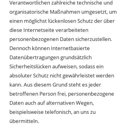
Verantwortlichen zahlreiche technische und
organisatorische Maßnahmen umgesetzt, um
einen möglichst lückenlosen Schutz der über
diese Internetseite verarbeiteten
personenbezogenen Daten sicherzustellen.
Dennoch können Internetbasierte
Datenübertragungen grundsätzlich
Sicherheitslücken aufweisen, sodass ein
absoluter Schutz nicht gewährleistet werden
kann. Aus diesem Grund steht es jeder
betroffenen Person frei, personenbezogene
Daten auch auf alternativen Wegen,
beispielsweise telefonisch, an uns zu
übermitteln.